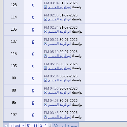
03:04 PM
31-07-2026
128
0
بواسطة
ابوالوليد المسلم
02:36 PM
31-07-2026
114
0
بواسطة
ابوالوليد المسلم
02:34 PM
31-07-2026
105
0
بواسطة
ابوالوليد المسلم
05:21 PM
30-07-2026
137
0
بواسطة
ابوالوليد المسلم
05:19 PM
30-07-2026
115
0
بواسطة
ابوالوليد المسلم
05:06 PM
30-07-2026
105
0
بواسطة
ابوالوليد المسلم
05:04 PM
30-07-2026
99
0
بواسطة
ابوالوليد المسلم
04:56 PM
30-07-2026
88
0
بواسطة
ابوالوليد المسلم
04:53 PM
30-07-2026
95
0
بواسطة
ابوالوليد المسلم
03:45 PM
29-07-2026
192
0
بواسطة
ابوالوليد المسلم
صفحة 1 من 89
1
2
3
11
51
>
Last
»