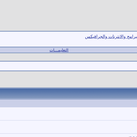
برامج والانترنات والجرافيكس
التعليمـــات