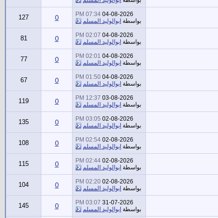
07:34 PM
04-08-2026
127
0
بواسطة
ابوالوليد المسلم
02:07 PM
04-08-2026
81
0
بواسطة
ابوالوليد المسلم
02:01 PM
04-08-2026
77
0
بواسطة
ابوالوليد المسلم
01:50 PM
04-08-2026
67
0
بواسطة
ابوالوليد المسلم
12:37 PM
03-08-2026
119
0
بواسطة
ابوالوليد المسلم
03:05 PM
02-08-2026
135
0
بواسطة
ابوالوليد المسلم
02:54 PM
02-08-2026
108
0
بواسطة
ابوالوليد المسلم
02:44 PM
02-08-2026
115
0
بواسطة
ابوالوليد المسلم
02:20 PM
02-08-2026
104
0
بواسطة
ابوالوليد المسلم
03:07 PM
31-07-2026
145
0
بواسطة
ابوالوليد المسلم