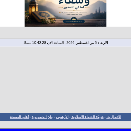
الاربعاء 5 من اغسطس 2026 , الساعة الان 10:42:28 مساءً
الاتصال بنا
-
شبكة الشفاء الإسلامية
-
الأرشيف
-
بيان الخصوصية
-
أعلى الصفحة