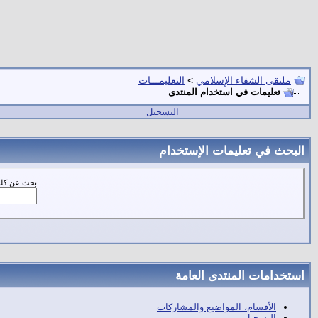
ملتقى الشفاء الإسلامي
>
التعليمـــات
تعليمات في استخدام المنتدى
التسجيل
البحث في تعليمات الإستخدام
بحث عن كلم
استخدامات المنتدى العامة
الأقسام، المواضيع والمشاركات
التسجيل