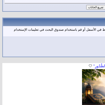
بط في الأسفل أو قم باستخدام صندوق البحث في تعليمات الإستخدام
لصُّدُورِ"
🤍