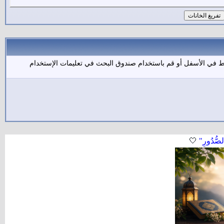
بط في الأسفل أو قم باستخدام صندوق البحث في تعليمات الإستخدام
لصُّدُورِ"
🤍