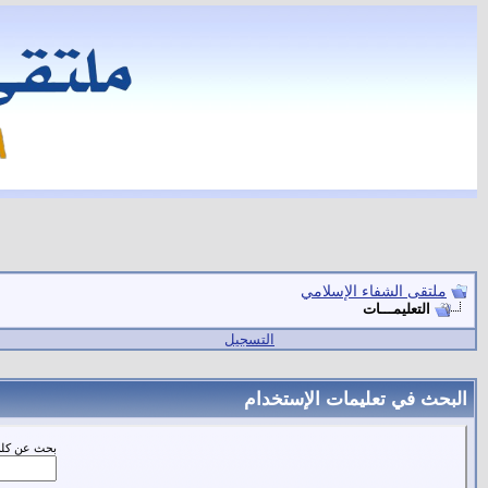
ملتقى الشفاء الإسلامي
التعليمـــات
التسجيل
البحث في تعليمات الإستخدام
بحث عن كلم