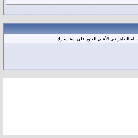
دام الظاهر في الأعلى للعثور على استفسارك.