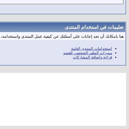
تعليمات في استخدام المنتدى
هنا بامكانك أن تجد إجابات على أسئلتك عن كيفية عمل المنتدى واستخدامه،
استخدامات المنتدى العامة
مميزات الملف الشخصي للعضو
قراءة وإضافة المشاركات