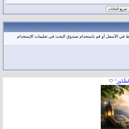
بط في الأسفل أو قم باستخدام صندوق البحث في تعليمات الإستخدام
لصُّدُورِ"
🤍